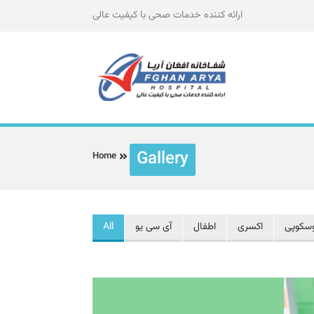
ارائه کننده خدمات صحی با کیفیت عالی
Gallery
Home
وسکوپی
اکسری
اطفال
آی سی یو
All