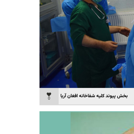
بخش پیوند کلیه شفاخانه افغان آریا
0