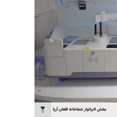
بخش لابراتوار شفاخانه افغان آریا
0