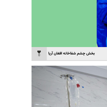
بخش چشم شفاخانه افغان آریا
0